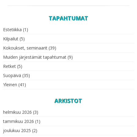
TAPAHTUMAT
Estetiikka
(1)
Kilpailut
(5)
Kokoukset, seminaarit
(39)
Muiden järjestämät tapahtumat
(9)
Retket
(5)
Suopäivä
(35)
Yleinen
(41)
ARKISTOT
helmikuu 2026
(3)
tammikuu 2026
(1)
joulukuu 2025
(2)