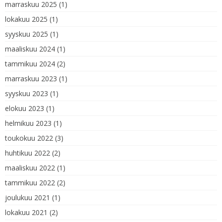
marraskuu 2025
(1)
lokakuu 2025
(1)
syyskuu 2025
(1)
maaliskuu 2024
(1)
tammikuu 2024
(2)
marraskuu 2023
(1)
syyskuu 2023
(1)
elokuu 2023
(1)
helmikuu 2023
(1)
toukokuu 2022
(3)
huhtikuu 2022
(2)
maaliskuu 2022
(1)
tammikuu 2022
(2)
joulukuu 2021
(1)
lokakuu 2021
(2)