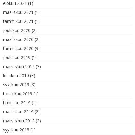
elokuu 2021
(1)
maaliskuu 2021
(1)
tammikuu 2021
(1)
joulukuu 2020
(2)
maaliskuu 2020
(2)
tammikuu 2020
(3)
joulukuu 2019
(1)
marraskuu 2019
(3)
lokakuu 2019
(3)
syyskuu 2019
(3)
toukokuu 2019
(1)
huhtikuu 2019
(1)
maaliskuu 2019
(2)
marraskuu 2018
(3)
syyskuu 2018
(1)