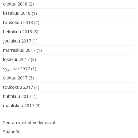
elokuu 2018
(2)
kesäkuu 2018
(1)
toukokuu 2018
(1)
helmikuu 2018
(3)
joulukuu 2017
(1)
marraskuu 2017
(1)
lokakuu 2017
(3)
syyskuu 2017
(1)
elokuu 2017
(3)
toukokuu 2017
(1)
huhtikuu 2017
(1)
maaliskuu 2017
(3)
Seuran vanhat verkkosivut
Säännöt