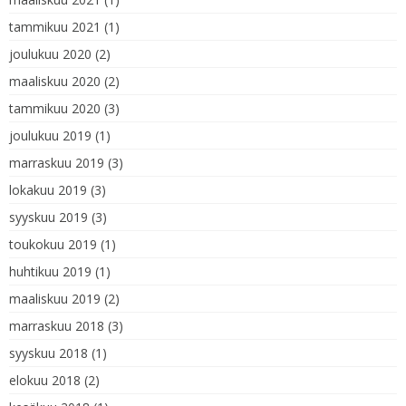
tammikuu 2021
(1)
joulukuu 2020
(2)
maaliskuu 2020
(2)
tammikuu 2020
(3)
joulukuu 2019
(1)
marraskuu 2019
(3)
lokakuu 2019
(3)
syyskuu 2019
(3)
toukokuu 2019
(1)
huhtikuu 2019
(1)
maaliskuu 2019
(2)
marraskuu 2018
(3)
syyskuu 2018
(1)
elokuu 2018
(2)