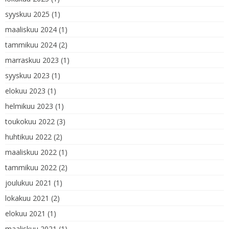
syyskuu 2025
(1)
maaliskuu 2024
(1)
tammikuu 2024
(2)
marraskuu 2023
(1)
syyskuu 2023
(1)
elokuu 2023
(1)
helmikuu 2023
(1)
toukokuu 2022
(3)
huhtikuu 2022
(2)
maaliskuu 2022
(1)
tammikuu 2022
(2)
joulukuu 2021
(1)
lokakuu 2021
(2)
elokuu 2021
(1)
maaliskuu 2021
(1)