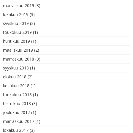
marraskuu 2019
(3)
lokakuu 2019
(3)
syyskuu 2019
(3)
toukokuu 2019
(1)
huhtikuu 2019
(1)
maaliskuu 2019
(2)
marraskuu 2018
(3)
syyskuu 2018
(1)
elokuu 2018
(2)
kesäkuu 2018
(1)
toukokuu 2018
(1)
helmikuu 2018
(3)
joulukuu 2017
(1)
marraskuu 2017
(1)
lokakuu 2017
(3)