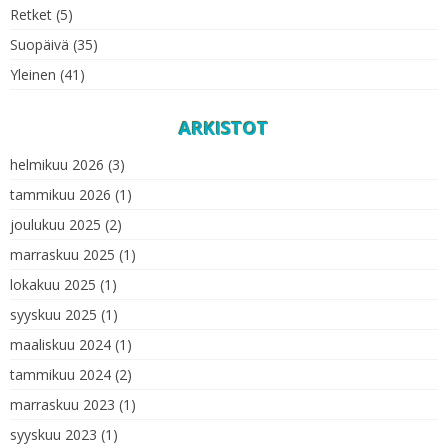
Retket
(5)
Suopäivä
(35)
Yleinen
(41)
ARKISTOT
helmikuu 2026
(3)
tammikuu 2026
(1)
joulukuu 2025
(2)
marraskuu 2025
(1)
lokakuu 2025
(1)
syyskuu 2025
(1)
maaliskuu 2024
(1)
tammikuu 2024
(2)
marraskuu 2023
(1)
syyskuu 2023
(1)