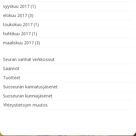
syyskuu 2017
(1)
elokuu 2017
(3)
toukokuu 2017
(1)
huhtikuu 2017
(1)
maaliskuu 2017
(3)
Seuran vanhat verkkosivut
Säännöt
Tuotteet
Suoseuran kannatusjäsenet
Suoseuran kunniajäsenet
Yhteystietojen muutos