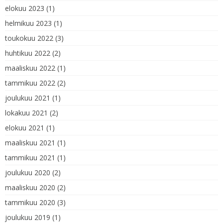
elokuu 2023
(1)
helmikuu 2023
(1)
toukokuu 2022
(3)
huhtikuu 2022
(2)
maaliskuu 2022
(1)
tammikuu 2022
(2)
joulukuu 2021
(1)
lokakuu 2021
(2)
elokuu 2021
(1)
maaliskuu 2021
(1)
tammikuu 2021
(1)
joulukuu 2020
(2)
maaliskuu 2020
(2)
tammikuu 2020
(3)
joulukuu 2019
(1)