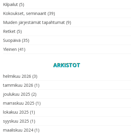
Kilpailut
(5)
Kokoukset, seminaarit
(39)
Muiden järjestämät tapahtumat
(9)
Retket
(5)
Suopäivä
(35)
Yleinen
(41)
ARKISTOT
helmikuu 2026
(3)
tammikuu 2026
(1)
joulukuu 2025
(2)
marraskuu 2025
(1)
lokakuu 2025
(1)
syyskuu 2025
(1)
maaliskuu 2024
(1)