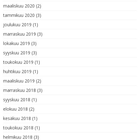
maaliskuu 2020
(2)
tammikuu 2020
(3)
joulukuu 2019
(1)
marraskuu 2019
(3)
lokakuu 2019
(3)
syyskuu 2019
(3)
toukokuu 2019
(1)
huhtikuu 2019
(1)
maaliskuu 2019
(2)
marraskuu 2018
(3)
syyskuu 2018
(1)
elokuu 2018
(2)
kesäkuu 2018
(1)
toukokuu 2018
(1)
helmikuu 2018
(3)