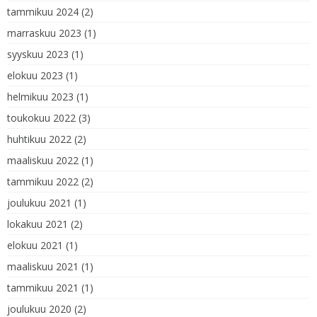
tammikuu 2024
(2)
marraskuu 2023
(1)
syyskuu 2023
(1)
elokuu 2023
(1)
helmikuu 2023
(1)
toukokuu 2022
(3)
huhtikuu 2022
(2)
maaliskuu 2022
(1)
tammikuu 2022
(2)
joulukuu 2021
(1)
lokakuu 2021
(2)
elokuu 2021
(1)
maaliskuu 2021
(1)
tammikuu 2021
(1)
joulukuu 2020
(2)