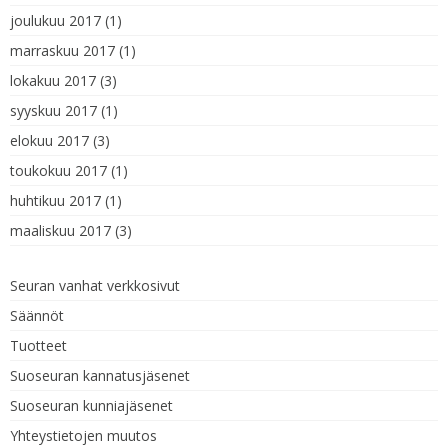
joulukuu 2017
(1)
marraskuu 2017
(1)
lokakuu 2017
(3)
syyskuu 2017
(1)
elokuu 2017
(3)
toukokuu 2017
(1)
huhtikuu 2017
(1)
maaliskuu 2017
(3)
Seuran vanhat verkkosivut
Säännöt
Tuotteet
Suoseuran kannatusjäsenet
Suoseuran kunniajäsenet
Yhteystietojen muutos