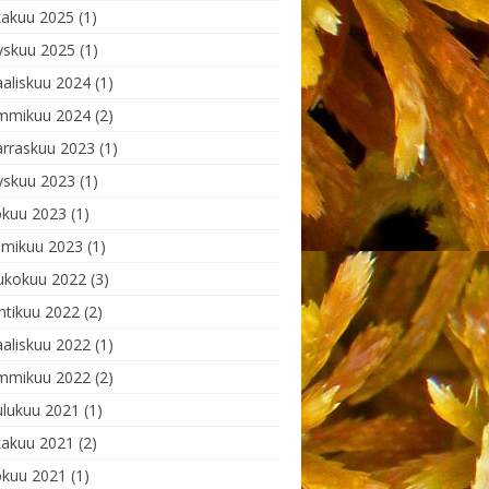
kakuu 2025
(1)
yskuu 2025
(1)
aliskuu 2024
(1)
mmikuu 2024
(2)
rraskuu 2023
(1)
yskuu 2023
(1)
okuu 2023
(1)
lmikuu 2023
(1)
ukokuu 2022
(3)
htikuu 2022
(2)
aliskuu 2022
(1)
mmikuu 2022
(2)
ulukuu 2021
(1)
kakuu 2021
(2)
okuu 2021
(1)