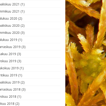
aliskuu 2021
(1)
mmikuu 2021
(1)
ulukuu 2020
(2)
aliskuu 2020
(2)
mmikuu 2020
(3)
ulukuu 2019
(1)
rraskuu 2019
(3)
kakuu 2019
(3)
yskuu 2019
(3)
ukokuu 2019
(1)
htikuu 2019
(1)
aliskuu 2019
(2)
rraskuu 2018
(3)
yskuu 2018
(1)
okuu 2018
(2)