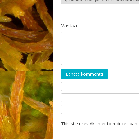
Vastaa
Lähetä kommentti
This site uses Akismet to reduce spam